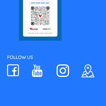
FOLLOW US