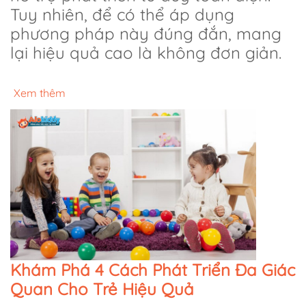
Tuy nhiên, để có thể áp dụng
phương pháp này đúng đắn, mang
lại hiệu quả cao là không đơn giản.
Xem thêm
Khám Phá 4 Cách Phát Triển Đa Giác
Quan Cho Trẻ Hiệu Quả