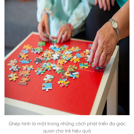
Ghép hình là một trong những cách phát triển đa giác
quan cho trẻ hiệu quả