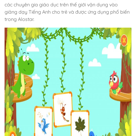
các chuyên gia giáo dục trên thế giới vận dụng vào
giảng dạy Tiếng Anh cho trẻ và được ứng dụng phổ biến
trong Alostar.