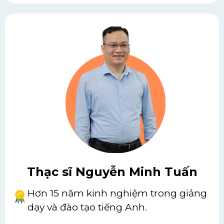
Thạc sĩ Nguyễn Minh Tuấn
Hơn 15 năm kinh nghiệm trong giảng
dạy và đào tạo tiếng Anh.