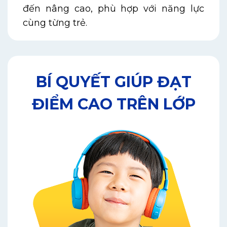
đến nâng cao, phù hợp với năng lực
cùng từng trẻ.
BÍ QUYẾT GIÚP ĐẠT
ĐIỂM CAO TRÊN LỚP