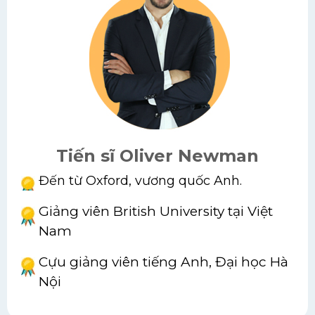
Tiến sĩ Oliver Newman
Đến từ Oxford, vương quốc Anh.
Giảng viên British University tại Việt
Nam
Cựu giảng viên tiếng Anh, Đại học Hà
Nội