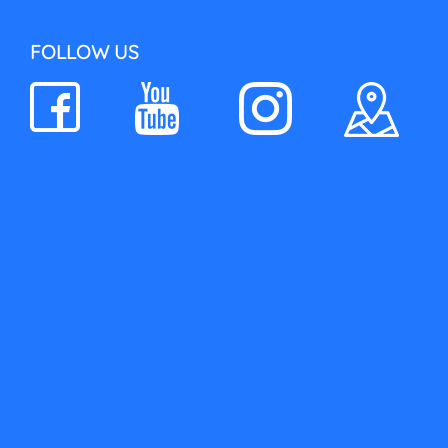
FOLLOW US