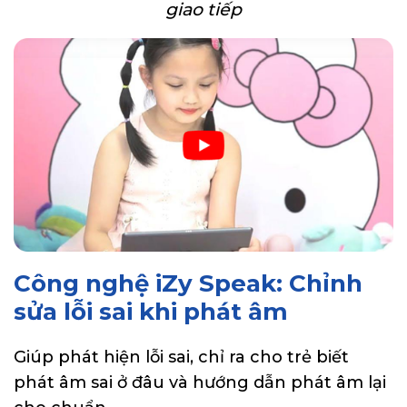
giao tiếp
Công nghệ iZy Speak: Chỉnh
sửa lỗi sai khi phát âm
Giúp phát hiện lỗi sai, chỉ ra cho trẻ biết
phát âm sai ở đâu và hướng dẫn phát âm lại