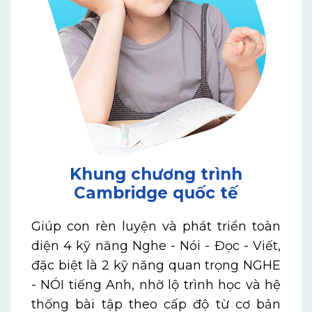
Khung chương trình
Cambridge quốc tế
Giúp con rèn luyện và phát triển toàn
diện 4 kỹ năng Nghe - Nói - Đọc - Viết,
đặc biệt là 2 kỹ năng quan trọng NGHE
- NÓI tiếng Anh, nhờ lộ trình học và hệ
thống bài tập theo cấp độ từ cơ bản