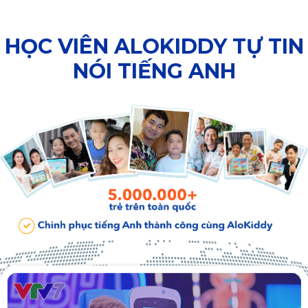
HỌC VIÊN ALOKIDDY TỰ TIN
NÓI TIẾNG ANH