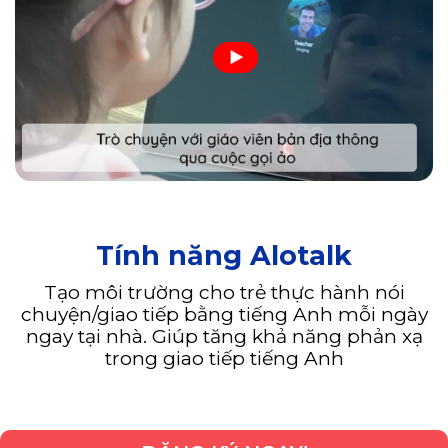
Tính năng Alotalk
Tạo môi trường cho trẻ thực hành nói
chuyện/giao tiếp bằng tiếng Anh mỗi ngày
ngay tại nhà. Giúp tăng khả năng phản xạ
trong giao tiếp tiếng Anh