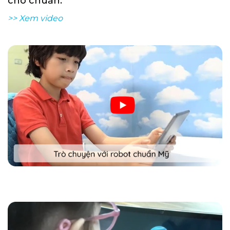
cho chuẩn.
>> Xem video