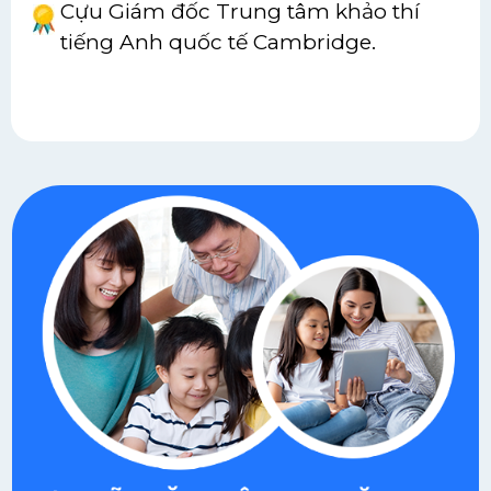
Cựu Giám đốc Trung tâm khảo thí
tiếng Anh quốc tế Cambridge.