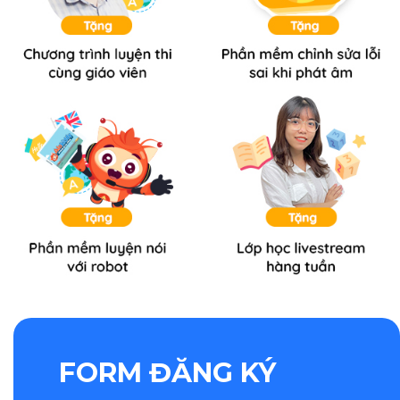
FORM ĐĂNG KÝ