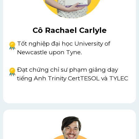
Cô Rachael Carlyle
Tốt nghiệp đại học University of
Newcastle upon Tyne.
Đạt chứng chỉ sư phạm giảng dạy
tiếng Anh Trinity CertTESOL và TYLEC