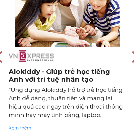
Alokiddy - Giúp trẻ học tiếng
Anh với trí tuệ nhân tạo
“Ứng dụng Alokiddy hỗ trợ trẻ học tiếng
Anh dễ dàng, thuận tiện và mang lại
hiệu quả cao ngay trên điện thoại thông
minh hay máy tính bảng, laptop.”
Xem thêm