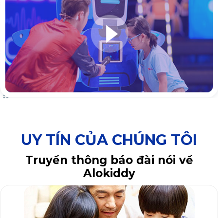
UY TÍN CỦA CHÚNG TÔI
Truyền thông báo đài nói về
Alokiddy