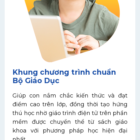
Khung chương trình chuẩn
Bộ Giáo Dục
Giúp con nắm chắc kiến thức và đạt
điểm cao trên lớp, đồng thời tạo hứng
thú học nhờ giáo trình điện tử trên phần
mềm được chuyển thể từ sách giáo
khoa với phương pháp học hiện đại
nhất.