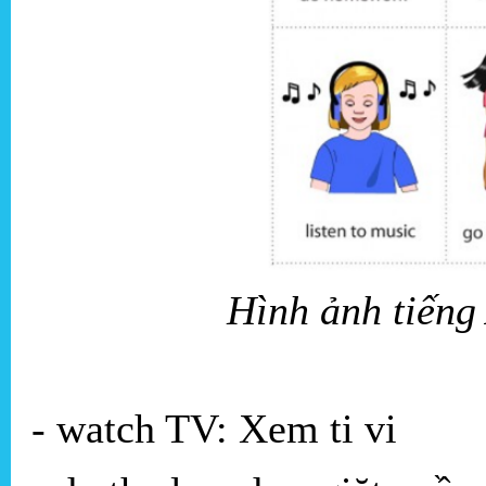
Hình ảnh tiếng
- watch TV: Xem ti vi