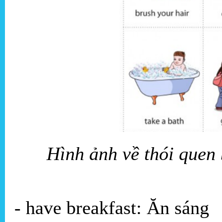
Hình ảnh về thói quen 
- have breakfast: Ăn sáng