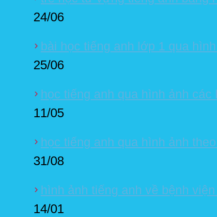
24/06
bài học tiếng anh lớp 1 qua hìn
25/06
học tiếng anh qua hình ảnh các l
11/05
học tiếng anh qua hình ảnh theo 
31/08
hình ảnh tiếng anh về bệnh viện
14/01