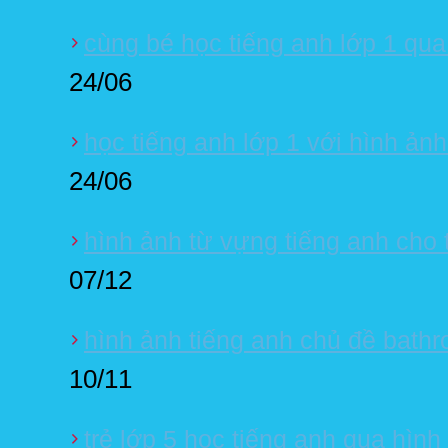
cùng bé học tiếng anh lớp 1 qua
24/06
học tiếng anh lớp 1 với hình ảnh
24/06
hình ảnh từ vựng tiếng anh cho
07/12
hình ảnh tiếng anh chủ đề bath
10/11
trẻ lớp 5 học tiếng anh qua hình