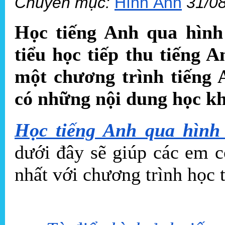
Chuyên mục:
Hình Ảnh
31/0
Học tiếng Anh qua hình
tiểu học tiếp thu tiếng 
một chương trình tiếng 
có những nội dung học k
Học tiếng Anh qua hình
dưới đây sẽ giúp các em 
nhất với chương trình học 