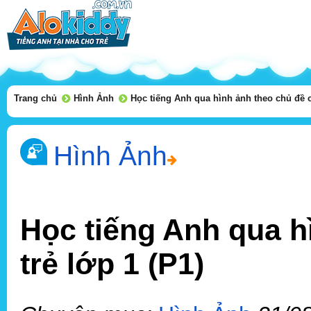
Trang chủ
Hình Ảnh
Học tiếng Anh qua hình ảnh theo chủ đề ch
Hình Ảnh
Học tiếng Anh qua h
trẻ lớp 1 (P1)