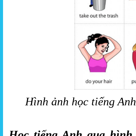
Hình ảnh học tiếng Anh
Học tiếng Anh qua hình